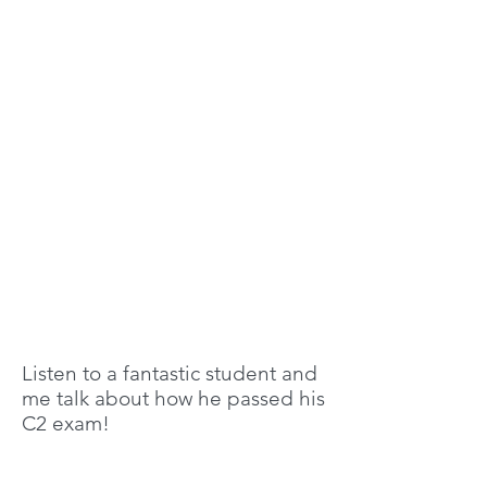
Listen to a fantastic student and
me talk about how he passed his
C2 exam!